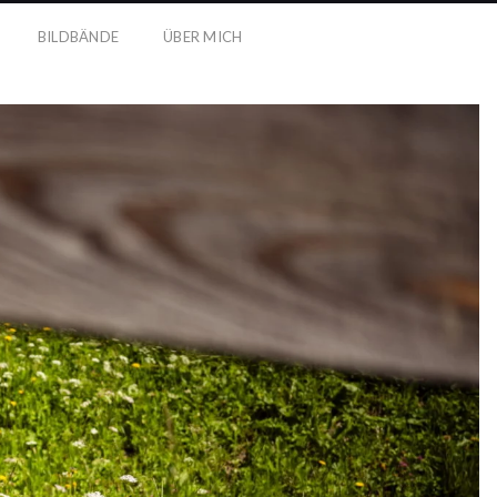
BILDBÄNDE
ÜBER MICH