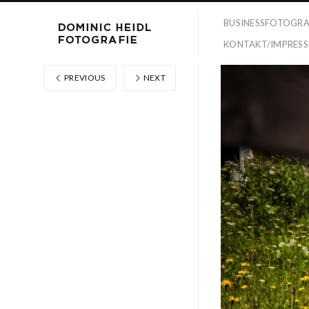
BUSINESSFOTOGRA
KONTAKT/IMPRES
PREVIOUS
NEXT